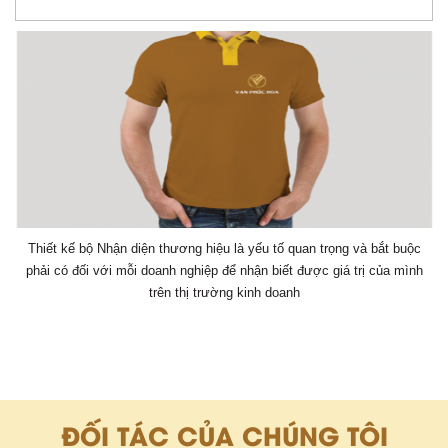
Thiết kế bộ Nhận diện thương hiệu là yếu tố quan trọng và bắt buộc
phải có đối với mỗi doanh nghiệp để nhận biết được giá trị của mình
trên thị trường kinh doanh
ĐỐI TÁC CỦA CHÚNG TÔI