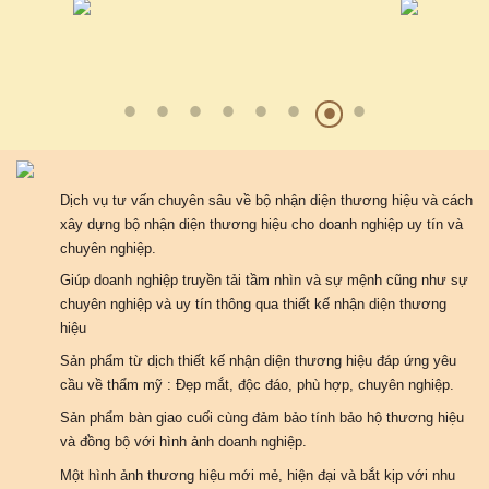
Dịch vụ tư vấn chuyên sâu về bộ nhận diện thương hiệu và cách
xây dựng bộ nhận diện thương hiệu cho doanh nghiệp uy tín và
chuyên nghiệp.
Giúp doanh nghiệp truyền tải tầm nhìn và sự mệnh cũng như sự
chuyên nghiệp và uy tín thông qua thiết kế nhận diện thương
hiệu
Sản phẩm từ dịch thiết kế nhận diện thương hiệu đáp ứng yêu
cầu về thẩm mỹ : Đẹp mắt, độc đáo, phù hợp, chuyên nghiệp.
Sản phẩm bàn giao cuối cùng đảm bảo tính bảo hộ thương hiệu
và đồng bộ với hình ảnh doanh nghiệp.
Một hình ảnh thương hiệu mới mẻ, hiện đại và bắt kịp với nhu